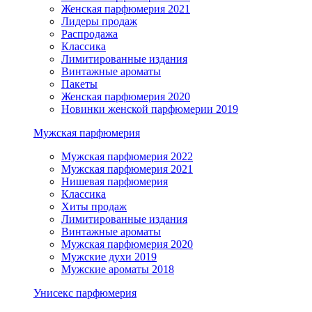
Женская парфюмерия 2021
Лидеры продаж
Распродажа
Классика
Лимитированные издания
Винтажные ароматы
Пакеты
Женская парфюмерия 2020
Новинки женской парфюмерии 2019
Мужская парфюмерия
Мужская парфюмерия 2022
Мужская парфюмерия 2021
Нишевая парфюмерия
Классика
Хиты продаж
Лимитированные издания
Винтажные ароматы
Мужская парфюмерия 2020
Мужские духи 2019
Мужские ароматы 2018
Унисекс парфюмерия