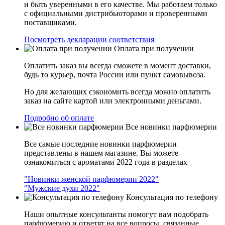
и быть уверенными в его качестве. Мы работаем только
с официальными дистрибьюторами и проверенными
поставщиками.
Посмотреть декларации соответствия
Оплата при получении
Оплатить заказ вы всегда сможете в момент доставки,
будь то курьер, почта России или пункт самовывоза.
Но для желающих сэкономить всегда можно оплатить
заказ на сайте картой или электронными деньгами.
Подробно об оплате
Все новинки парфюмерии
Все самые последние новинки парфюмерии
представлены в нашем магазине. Вы можете
ознакомиться с ароматами 2022 года в разделах
"Новинки женской парфюмерии 2022"
"Мужские духи 2022"
Консультация по телефону
Наши опытные консультанты помогут вам подобрать
парфюмерию и ответят на все вопросы, связанные