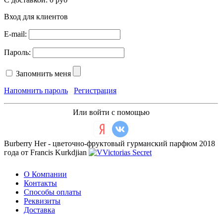
Вход для клиентов
E-mail:
Пароль:
Запомнить меня
Напомнить пароль
Регистрация
Или войти с помощью
Burberry Her - цветочно-фруктовый гурманский парфюм 2018
года от Francis Kurkdjian
О Компании
Контакты
Способы оплаты
Реквизиты
Доставка