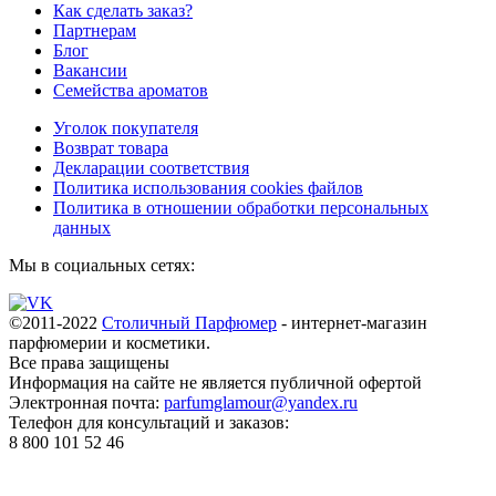
Как сделать заказ?
Партнерам
Блог
Вакансии
Семейства ароматов
Уголок покупателя
Возврат товара
Декларации соответствия
Политика использования cookies файлов
Политика в отношении обработки персональных
данных
Мы в социальных сетях:
©2011-2022
Столичный Парфюмер
- интернет-магазин
парфюмерии и косметики.
Все права
защищены
Информация на сайте не является публичной офертой
Электронная почта:
parfumglamour@yandex.ru
Телефон для консультаций и заказов:
8 800 101 52 46