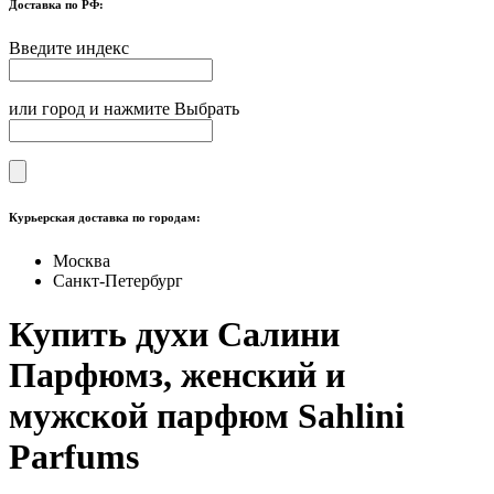
Доставка по РФ:
Введите индекс
или город и нажмите Выбрать
Курьерская доставка по городам:
Москва
Санкт-Петербург
Купить духи Салини
Парфюмз, женский и
мужской парфюм Sahlini
Parfums