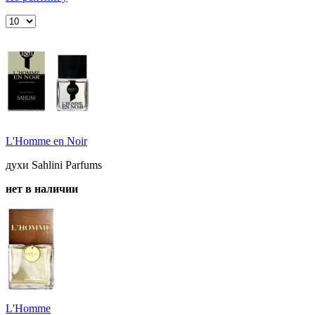
L'Homme en Noir
духи Sahlini Parfums
нет в наличии
L'Homme