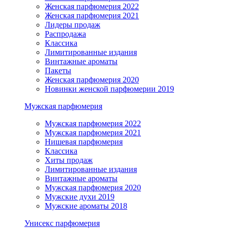
Женская парфюмерия 2022
Женская парфюмерия 2021
Лидеры продаж
Распродажа
Классика
Лимитированные издания
Винтажные ароматы
Пакеты
Женская парфюмерия 2020
Новинки женской парфюмерии 2019
Мужская парфюмерия
Мужская парфюмерия 2022
Мужская парфюмерия 2021
Нишевая парфюмерия
Классика
Хиты продаж
Лимитированные издания
Винтажные ароматы
Мужская парфюмерия 2020
Мужские духи 2019
Мужские ароматы 2018
Унисекс парфюмерия