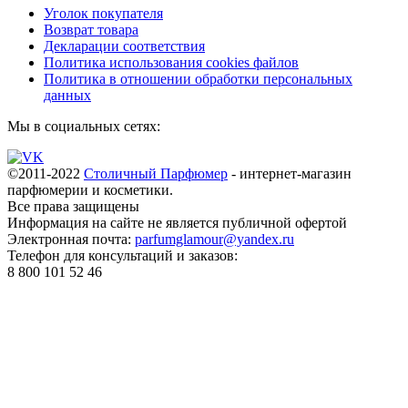
Уголок покупателя
Возврат товара
Декларации соответствия
Политика использования cookies файлов
Политика в отношении обработки персональных
данных
Мы в социальных сетях:
©2011-2022
Столичный Парфюмер
- интернет-магазин
парфюмерии и косметики.
Все права
защищены
Информация на сайте не является публичной офертой
Электронная почта:
parfumglamour@yandex.ru
Телефон для консультаций и заказов:
8 800 101 52 46