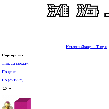
История Shanghai Tang »
Сортировать
Лидеры продаж
По цене
По рейтингу