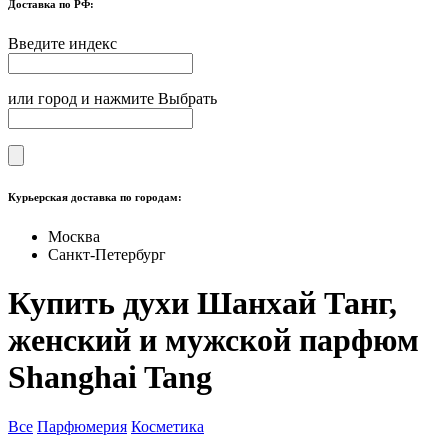
Доставка по РФ:
Введите индекс
или город и нажмите Выбрать
Курьерская доставка по городам:
Москва
Санкт-Петербург
Купить духи Шанхай Танг,
женский и мужской парфюм
Shanghai Tang
Все
Парфюмерия
Косметика