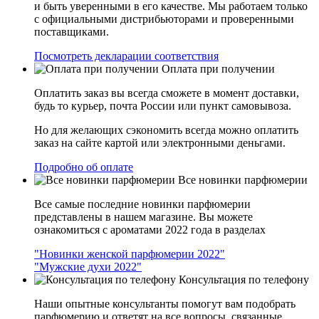
и быть уверенными в его качестве. Мы работаем только
с официальными дистрибьюторами и проверенными
поставщиками.
Посмотреть декларации соответствия
Оплата при получении
Оплатить заказ вы всегда сможете в момент доставки,
будь то курьер, почта России или пункт самовывоза.
Но для желающих сэкономить всегда можно оплатить
заказ на сайте картой или электронными деньгами.
Подробно об оплате
Все новинки парфюмерии
Все самые последние новинки парфюмерии
представлены в нашем магазине. Вы можете
ознакомиться с ароматами 2022 года в разделах
"Новинки женской парфюмерии 2022"
"Мужские духи 2022"
Консультация по телефону
Наши опытные консультанты помогут вам подобрать
парфюмерию и ответят на все вопросы, связанные