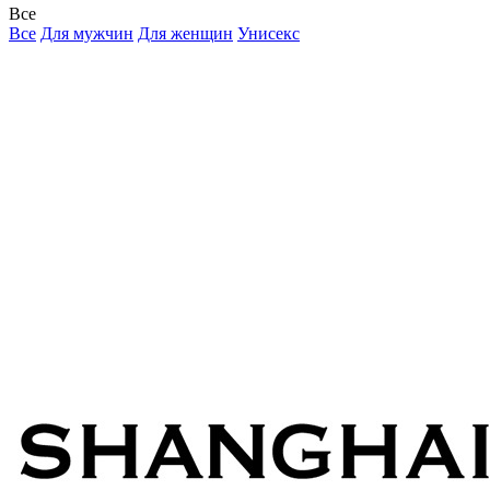
Все
Все
Для мужчин
Для женщин
Унисекс