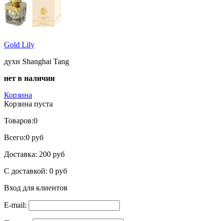
Gold Lily
духи Shanghai Tang
нет в наличии
Корзина
Корзина пуста
Товаров:
0
Всего:
0 руб
Доставка:
200 руб
С доставкой:
0 руб
Вход для клиентов
E-mail: