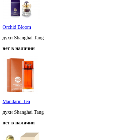
Orchid Bloom
духи Shanghai Tang
нет в наличии
Mandarin Tea
духи Shanghai Tang
нет в наличии