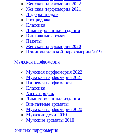
Женская парфюмерия 2022
Женская парфюмерия 2021
Лидеры продаж
Распродажа
Классика
Лимитированные издания
Винтажные ароматы
Пакеты
Женская парфюмерия 2020
Новинки женской парфюмерии 2019
Мужская парфюмерия
Мужская парфюмерия 2022
Мужская парфюмерия 2021
Нишевая парфюмерия
Классика
Хиты продаж
Лимитированные издания
Винтажные ароматы
Мужская парфюмерия 2020
Мужские духи 2019
Мужские ароматы 2018
Унисекс парфюмерия