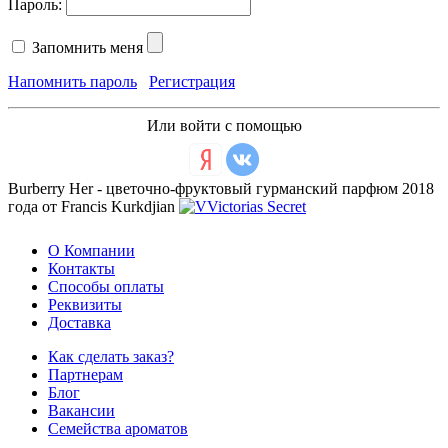
Пароль:
Запомнить меня
Напомнить пароль
Регистрация
Или войти с помощью
Burberry Her - цветочно-фруктовый гурманский парфюм 2018
года от Francis Kurkdjian
О Компании
Контакты
Способы оплаты
Реквизиты
Доставка
Как сделать заказ?
Партнерам
Блог
Вакансии
Семейства ароматов