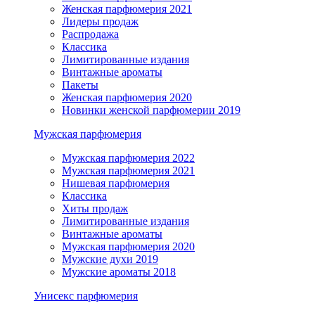
Женская парфюмерия 2021
Лидеры продаж
Распродажа
Классика
Лимитированные издания
Винтажные ароматы
Пакеты
Женская парфюмерия 2020
Новинки женской парфюмерии 2019
Мужская парфюмерия
Мужская парфюмерия 2022
Мужская парфюмерия 2021
Нишевая парфюмерия
Классика
Хиты продаж
Лимитированные издания
Винтажные ароматы
Мужская парфюмерия 2020
Мужские духи 2019
Мужские ароматы 2018
Унисекс парфюмерия