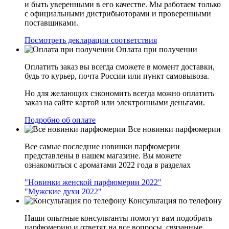
и быть уверенными в его качестве. Мы работаем только
с официальными дистрибьюторами и проверенными
поставщиками.
Посмотреть декларации соответствия
Оплата при получении
Оплатить заказ вы всегда сможете в момент доставки,
будь то курьер, почта России или пункт самовывоза.
Но для желающих сэкономить всегда можно оплатить
заказ на сайте картой или электронными деньгами.
Подробно об оплате
Все новинки парфюмерии
Все самые последние новинки парфюмерии
представлены в нашем магазине. Вы можете
ознакомиться с ароматами 2022 года в разделах
"Новинки женской парфюмерии 2022"
"Мужские духи 2022"
Консультация по телефону
Наши опытные консультанты помогут вам подобрать
парфюмерию и ответят на все вопросы, связанные