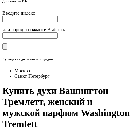
Доставка по РФ:
Введите индекс
или город и нажмите Выбрать
Курьерская доставка по городам:
Москва
Санкт-Петербург
Купить духи Вашингтон
Тремлетт, женский и
мужской парфюм Washington
Tremlett