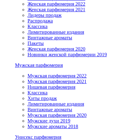
Женская парфюмерия 2022
Женская парфюмерия 2021
Лидеры продаж
Распродажа
Классика
Лимитированные издания
Винтажные ароматы
Пакеты
Женская парфюмерия 2020
Новинки женской парфюмерии 2019
Мужская парфюмерия
Мужская парфюмерия 2022
Мужская парфюмерия 2021
Нишевая парфюмерия
Классика
Хиты продаж
Лимитированные издания
Винтажные ароматы
Мужская парфюмерия 2020
Мужские духи 2019
Мужские ароматы 2018
Унисекс парфюмерия