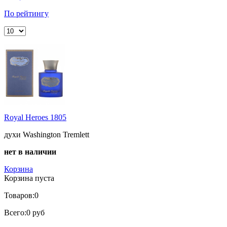
По рейтингу
Royal Heroes 1805
духи Washington Tremlett
нет в наличии
Корзина
Корзина пуста
Товаров:
0
Всего:
0 руб