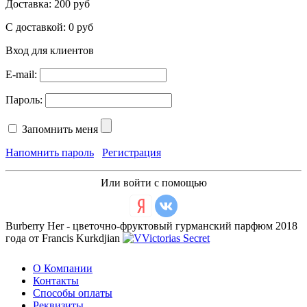
Доставка:
200 руб
С доставкой:
0 руб
Вход для клиентов
E-mail:
Пароль:
Запомнить меня
Напомнить пароль
Регистрация
Или войти с помощью
Burberry Her - цветочно-фруктовый гурманский парфюм 2018
года от Francis Kurkdjian
О Компании
Контакты
Способы оплаты
Реквизиты