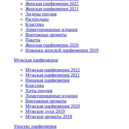
Женская парфюмерия 2022
Женская парфюмерия 2021
Лидеры продаж
Распродажа
Классика
Лимитированные издания
Винтажные ароматы
Пакеты
Женская парфюмерия 2020
Новинки женской парфюмерии 2019
Мужская парфюмерия
Мужская парфюмерия 2022
Мужская парфюмерия 2021
Нишевая парфюмерия
Классика
Хиты продаж
Лимитированные издания
Винтажные ароматы
Мужская парфюмерия 2020
Мужские духи 2019
Мужские ароматы 2018
Унисекс парфюмерия