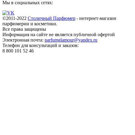
Мы в социальных сетях:
©2011-2022
Столичный Парфюмер
- интернет-магазин
парфюмерии и косметики.
Все права
защищены
Информация на сайте не является публичной офертой
Электронная почта:
parfumglamour@yandex.ru
Телефон для консультаций и заказов:
8 800 101 52 46