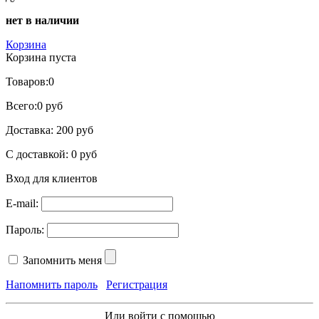
нет в наличии
Корзина
Корзина пуста
Товаров:
0
Всего:
0 руб
Доставка:
200 руб
С доставкой:
0 руб
Вход для клиентов
E-mail:
Пароль:
Запомнить меня
Напомнить пароль
Регистрация
Или войти с помощью