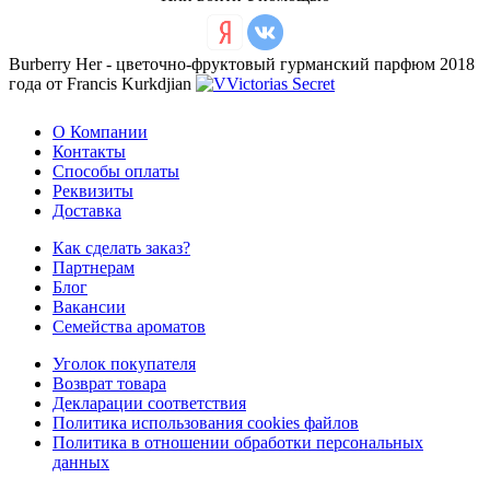
Burberry Her - цветочно-фруктовый гурманский парфюм 2018
года от Francis Kurkdjian
О Компании
Контакты
Способы оплаты
Реквизиты
Доставка
Как сделать заказ?
Партнерам
Блог
Вакансии
Семейства ароматов
Уголок покупателя
Возврат товара
Декларации соответствия
Политика использования cookies файлов
Политика в отношении обработки персональных
данных