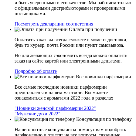
и быть уверенными в его качестве. Мы работаем только
с официальными дистрибьюторами и проверенными
поставщиками.
Посмотреть декларации соответствия
Оплата при получении
Оплатить заказ вы всегда сможете в момент доставки,
будь то курьер, почта России или пункт самовывоза.
Но для желающих сэкономить всегда можно оплатить
заказ на сайте картой или электронными деньгами.
Подробно об оплате
Все новинки парфюмерии
Все самые последние новинки парфюмерии
представлены в нашем магазине. Вы можете
ознакомиться с ароматами 2022 года в разделах
"Новинки женской парфюмерии 2022"
"Мужские духи 2022"
Консультация по телефону
Наши опытные консультанты помогут вам подобрать
парфюмерию и ответят на все вопросы, связанные