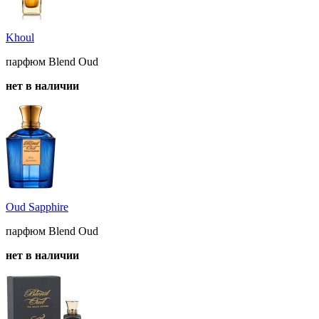
Khoul
парфюм Blend Oud
нет в наличии
Oud Sapphire
парфюм Blend Oud
нет в наличии