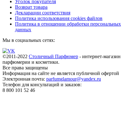
Уголок покупателя
Возврат товара
Декларации соответствия
Политика использования cookies файлов
Политика в отношении обработки персональных
данных
Мы в социальных сетях:
©2011-2022
Столичный Парфюмер
- интернет-магазин
парфюмерии и косметики.
Все права
защищены
Информация на сайте не является публичной офертой
Электронная почта:
parfumglamour@yandex.ru
Телефон для консультаций и заказов:
8 800 101 52 46