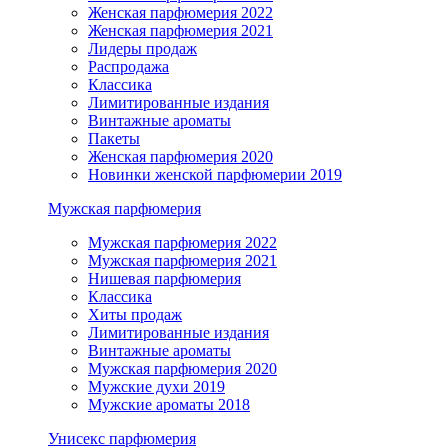
Женская парфюмерия 2022
Женская парфюмерия 2021
Лидеры продаж
Распродажа
Классика
Лимитированные издания
Винтажные ароматы
Пакеты
Женская парфюмерия 2020
Новинки женской парфюмерии 2019
Мужская парфюмерия
Мужская парфюмерия 2022
Мужская парфюмерия 2021
Нишевая парфюмерия
Классика
Хиты продаж
Лимитированные издания
Винтажные ароматы
Мужская парфюмерия 2020
Мужские духи 2019
Мужские ароматы 2018
Унисекс парфюмерия