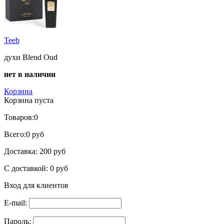
Teeb
духи Blend Oud
нет в наличии
Корзина
Корзина пуста
Товаров:
0
Всего:
0 руб
Доставка:
200 руб
С доставкой:
0 руб
Вход для клиентов
E-mail:
Пароль: