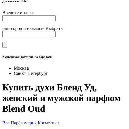
Доставка по РФ:
Введите индекс
или город и нажмите Выбрать
Курьерская доставка по городам:
Москва
Санкт-Петербург
Купить духи Бленд Уд,
женский и мужской парфюм
Blend Oud
Все
Парфюмерия
Косметика