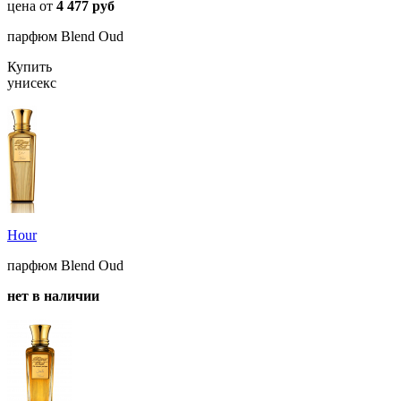
цена от
4 477 руб
парфюм Blend Oud
Купить
унисекс
Hour
парфюм Blend Oud
нет в наличии