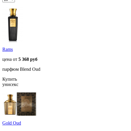
Rams
цена от
5 368 руб
парфюм Blend Oud
Купить
унисекс
Gold Oud