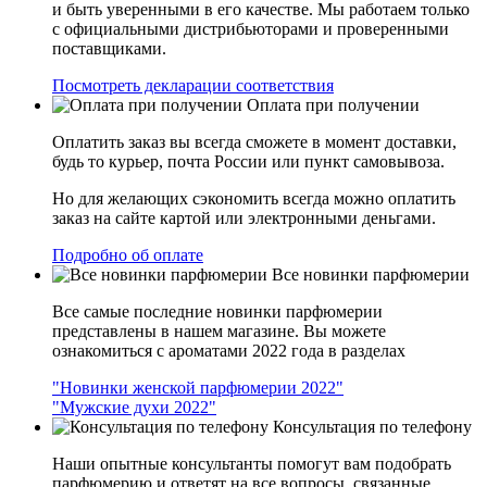
и быть уверенными в его качестве. Мы работаем только
с официальными дистрибьюторами и проверенными
поставщиками.
Посмотреть декларации соответствия
Оплата при получении
Оплатить заказ вы всегда сможете в момент доставки,
будь то курьер, почта России или пункт самовывоза.
Но для желающих сэкономить всегда можно оплатить
заказ на сайте картой или электронными деньгами.
Подробно об оплате
Все новинки парфюмерии
Все самые последние новинки парфюмерии
представлены в нашем магазине. Вы можете
ознакомиться с ароматами 2022 года в разделах
"Новинки женской парфюмерии 2022"
"Мужские духи 2022"
Консультация по телефону
Наши опытные консультанты помогут вам подобрать
парфюмерию и ответят на все вопросы, связанные