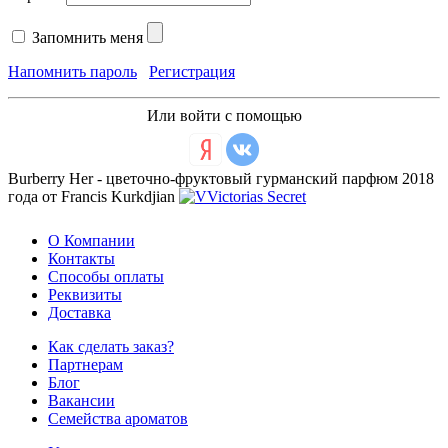
Запомнить меня
Напомнить пароль
Регистрация
Или войти с помощью
Burberry Her - цветочно-фруктовый гурманский парфюм 2018
года от Francis Kurkdjian
О Компании
Контакты
Способы оплаты
Реквизиты
Доставка
Как сделать заказ?
Партнерам
Блог
Вакансии
Семейства ароматов