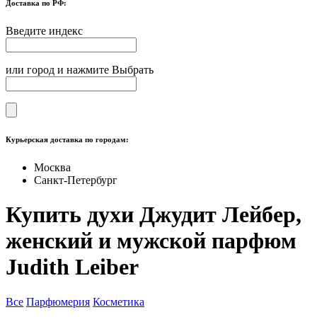
Доставка по РФ:
Введите индекс
или город и нажмите Выбрать
Курьерская доставка по городам:
Москва
Санкт-Петербург
Купить духи Джудит Лейбер,
женский и мужской парфюм
Judith Leiber
Все
Парфюмерия
Косметика