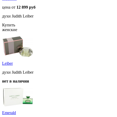
цена от
12 899 руб
духи Judith Leiber
Купить
женские
Leiber
духи Judith Leiber
нет в наличии
Emerald