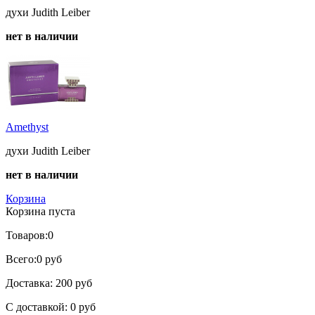
духи Judith Leiber
нет в наличии
Amethyst
духи Judith Leiber
нет в наличии
Корзина
Корзина пуста
Товаров:
0
Всего:
0 руб
Доставка:
200 руб
С доставкой:
0 руб