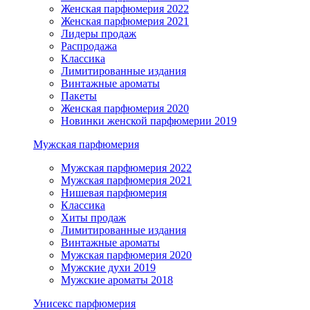
Женская парфюмерия 2022
Женская парфюмерия 2021
Лидеры продаж
Распродажа
Классика
Лимитированные издания
Винтажные ароматы
Пакеты
Женская парфюмерия 2020
Новинки женской парфюмерии 2019
Мужская парфюмерия
Мужская парфюмерия 2022
Мужская парфюмерия 2021
Нишевая парфюмерия
Классика
Хиты продаж
Лимитированные издания
Винтажные ароматы
Мужская парфюмерия 2020
Мужские духи 2019
Мужские ароматы 2018
Унисекс парфюмерия