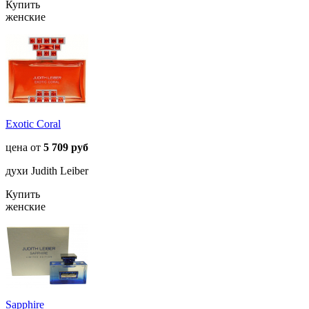
Купить
женские
Exotic Coral
цена от
5 709 руб
духи Judith Leiber
Купить
женские
Sapphire