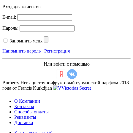
Вход для клиентов
E-mail:
Пароль:
Запомнить меня
Напомнить пароль
Регистрация
Или войти с помощью
Burberry Her - цветочно-фруктовый гурманский парфюм 2018
года от Francis Kurkdjian
О Компании
Контакты
Способы оплаты
Реквизиты
Доставка
Как сделать заказ?