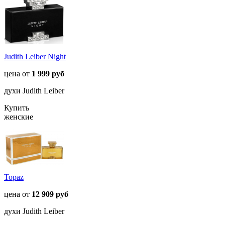
Judith Leiber Night
цена от
1 999 руб
духи Judith Leiber
Купить
женские
Topaz
цена от
12 909 руб
духи Judith Leiber