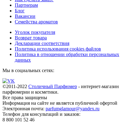
Партнерам
Блог
Вакансии
Семейства ароматов
Уголок покупателя
Возврат товара
Декларации соответствия
Политика использования cookies файлов
Политика в отношении обработки персональных
данных
Мы в социальных сетях:
©2011-2022
Столичный Парфюмер
- интернет-магазин
парфюмерии и косметики.
Все права
защищены
Информация на сайте не является публичной офертой
Электронная почта:
parfumglamour@yandex.ru
Телефон для консультаций и заказов:
8 800 101 52 46