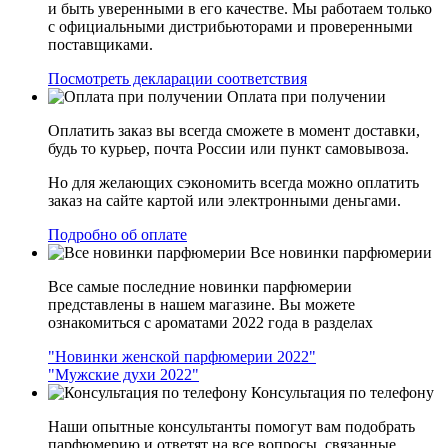
и быть уверенными в его качестве. Мы работаем только
с официальными дистрибьюторами и проверенными
поставщиками.
Посмотреть декларации соответствия
Оплата при получении
Оплатить заказ вы всегда сможете в момент доставки,
будь то курьер, почта России или пункт самовывоза.
Но для желающих сэкономить всегда можно оплатить
заказ на сайте картой или электронными деньгами.
Подробно об оплате
Все новинки парфюмерии
Все самые последние новинки парфюмерии
представлены в нашем магазине. Вы можете
ознакомиться с ароматами 2022 года в разделах
"Новинки женской парфюмерии 2022"
"Мужские духи 2022"
Консультация по телефону
Наши опытные консультанты помогут вам подобрать
парфюмерию и ответят на все вопросы, связанные